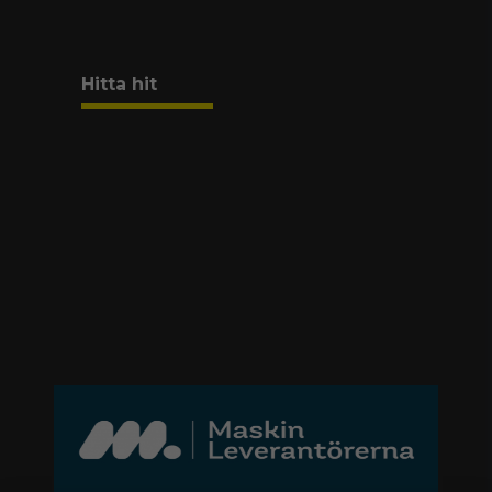
Hitta hit