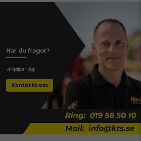
Har du frågor?
Vi hjälper dig!
Kontakta oss