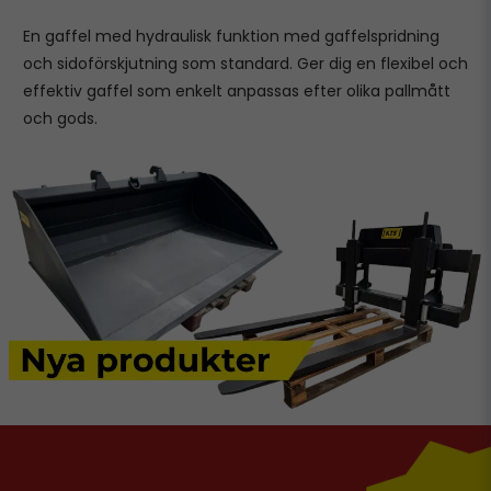
En gaffel med hydraulisk funktion med gaffelspridning
och sidoförskjutning som standard. Ger dig en flexibel och
effektiv gaffel som enkelt anpassas efter olika pallmått
och gods.