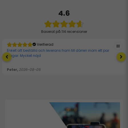
4.6
Baserat på
114 recensioner
Verifierad
Enkelt att beställa och leverans fram till dörren inom ett par
dagar. Mycket nöjd
Peter,
2026-08-05