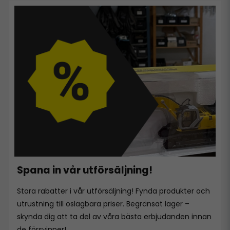
Spana in vår utförsäljning!
Stora rabatter i vår utförsäljning! Fynda produkter och
utrustning till oslagbara priser. Begränsat lager –
skynda dig att ta del av våra bästa erbjudanden innan
de försvinner!