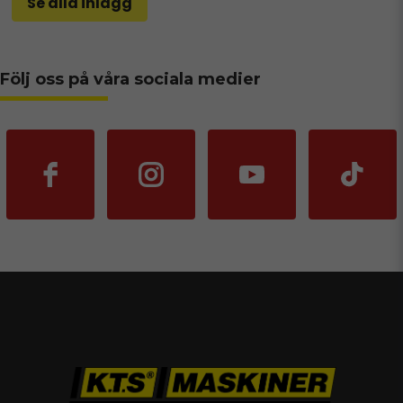
Se alla inlägg
Följ oss på våra sociala medier