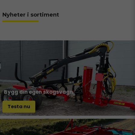
Nyheter i sortiment
Bygg din egen skogsvagn
Testa nu