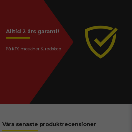
Alltid 2 års garanti!
På KTS maskiner & redskap
Våra senaste produktrecensioner