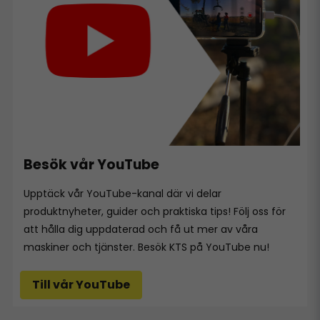
Besök vår YouTube
Upptäck vår YouTube-kanal där vi delar
produktnyheter, guider och praktiska tips! Följ oss för
att hålla dig uppdaterad och få ut mer av våra
maskiner och tjänster. Besök KTS på YouTube nu!
Till vår YouTube