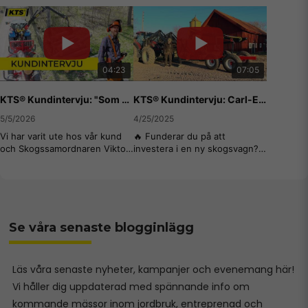
Se våra senaste blogginlägg
Läs våra senaste nyheter, kampanjer och evenemang här!
Vi håller dig uppdaterad med spännande info om
kommande mässor inom jordbruk, entreprenad och