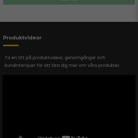
Produktvideor
Ta en titt på produktvideor, genomgångar och
kundintervjuer för att lära dig mer om våra produkter.