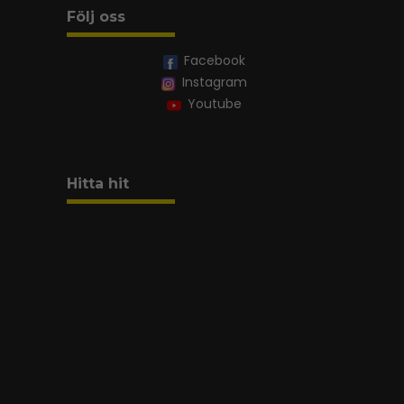
Följ oss
Facebook
Instagram
Youtube
Hitta hit