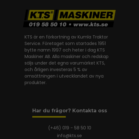
KTS är en förkortning av Kumla Traktor
Service. Företaget som startades 1951
bytte namn 1997 och heter i dag KTS
Maskiner AB. Alla maskiner och redskap
säljs under det egna varumärket KTS,
och årligen investeras 5 % av
omsättningen i utvecklandet av nya
produkter.
Har du frågor? Kontakta oss
(+46) 019 - 58 50 10
info@kts.se