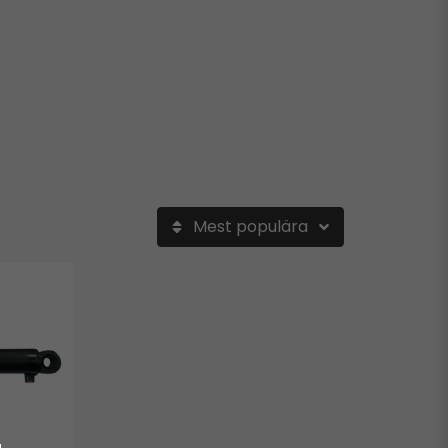
Mest populära