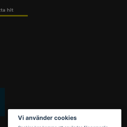
tta hit
Vi använder cookies