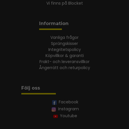
Vi finns på Blocket
Information
Vanliga frågor
Sprängskisser
Integritetspolicy
Köpvillkor & garanti
Frakt- och leveransvillkor
Ångerrätt och returpolicy
Följ oss
Facebook
Instagram
Youtube