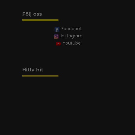
Följ oss
Facebook
Instagram
Youtube
Hitta hit