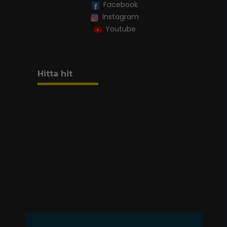
Facebook
Instagram
Youtube
Hitta hit