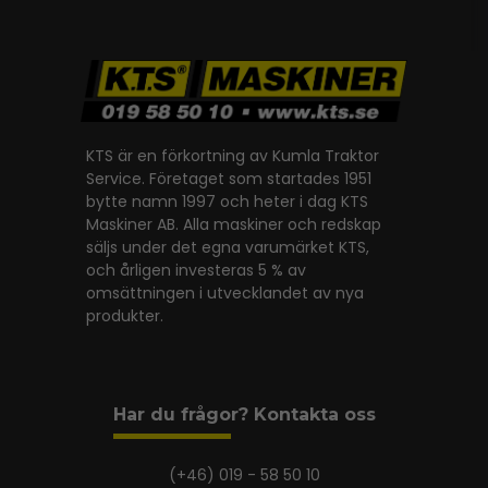
KTS är en förkortning av Kumla Traktor
Service. Företaget som startades 1951
bytte namn 1997 och heter i dag KTS
Maskiner AB. Alla maskiner och redskap
säljs under det egna varumärket KTS,
och årligen investeras 5 % av
omsättningen i utvecklandet av nya
produkter.
Har du frågor? Kontakta oss
(+46) 019 - 58 50 10