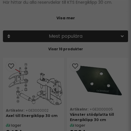
Här hittar du alla reservdelar till KTS Energiklipp 30 cm.
Visa mer
Mest populära
10 produkter
+GE3000005
+GE3000002
Vänster stödplatta till
Axel till Energiklipp 30 cm
Energiklipp 30 cm
I lager
I lager