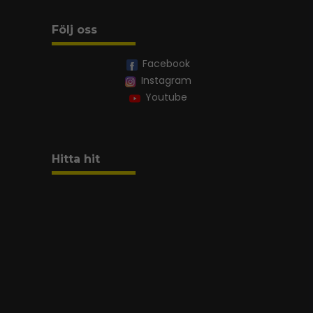
Följ oss
Facebook
Instagram
Youtube
Hitta hit