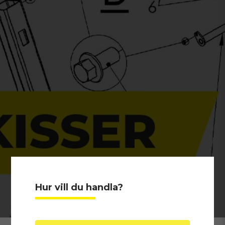
Hur vill du handla?