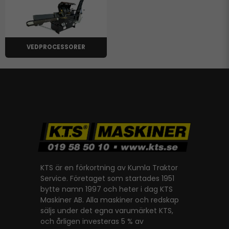
för dina behov.
VEDPROCESSORER
KTS är en förkortning av Kumla Traktor
Service. Företaget som startades 1951
bytte namn 1997 och heter i dag KTS
Maskiner AB. Alla maskiner och redskap
säljs under det egna varumärket KTS,
och årligen investeras 5 % av