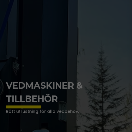
VEDMASKINER &
TILLBEHÖR
Rätt utrustning för alla vedbehov.