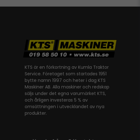
KTS är en förkortning av Kumla Traktor
Service. Företaget som startades 1951
bytte namn 1997 och heter i dag KTS
Maskiner AB. Alla maskiner och redskap
säljs under det egna varumärket KTS,
och årligen investeras 5 % av
omsättningen i utvecklandet av nya
produkter.