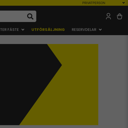
TER FÄSTE
UTFÖRSÄLJNING
RESERVDELAR