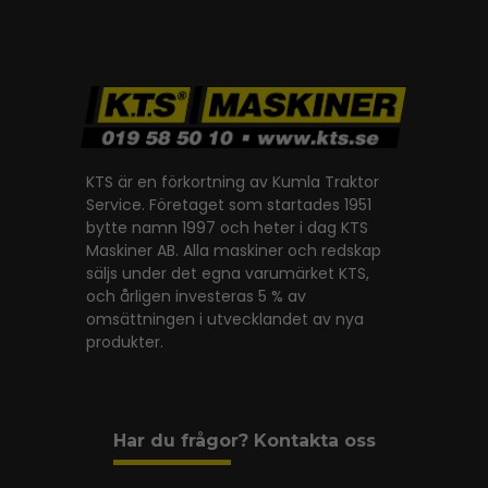
KTS är en förkortning av Kumla Traktor
Service. Företaget som startades 1951
bytte namn 1997 och heter i dag KTS
Maskiner AB. Alla maskiner och redskap
säljs under det egna varumärket KTS,
och årligen investeras 5 % av
omsättningen i utvecklandet av nya
produkter.
Har du frågor? Kontakta oss