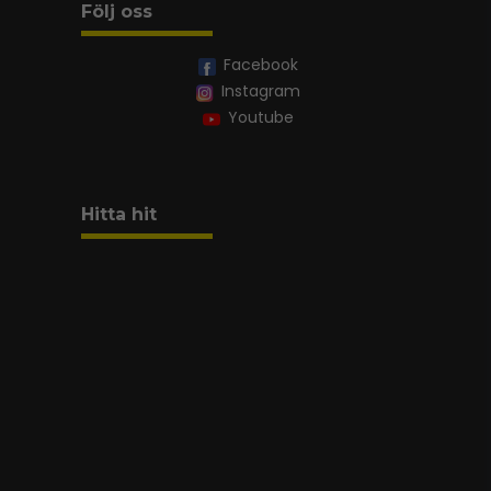
Följ oss
Facebook
Instagram
Youtube
Hitta hit