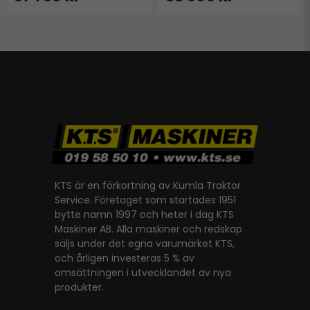
KTS är en förkortning av Kumla Traktor
Service. Företaget som startades 1951
bytte namn 1997 och heter i dag KTS
Maskiner AB. Alla maskiner och redskap
säljs under det egna varumärket KTS,
och årligen investeras 5 % av
omsättningen i utvecklandet av nya
produkter.