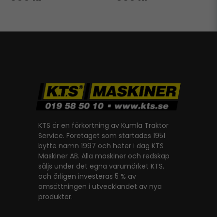
KTS är en förkortning av Kumla Traktor
Service. Företaget som startades 1951
bytte namn 1997 och heter i dag KTS
Maskiner AB. Alla maskiner och redskap
säljs under det egna varumärket KTS,
och årligen investeras 5 % av
omsättningen i utvecklandet av nya
produkter.