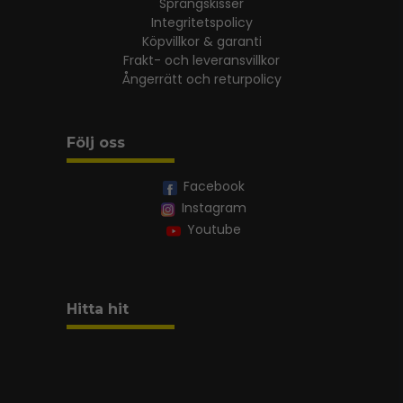
Sprängskisser
Integritetspolicy
Köpvillkor & garanti
Frakt- och leveransvillkor
Ångerrätt och returpolicy
Följ oss
Facebook
Instagram
Youtube
Hitta hit