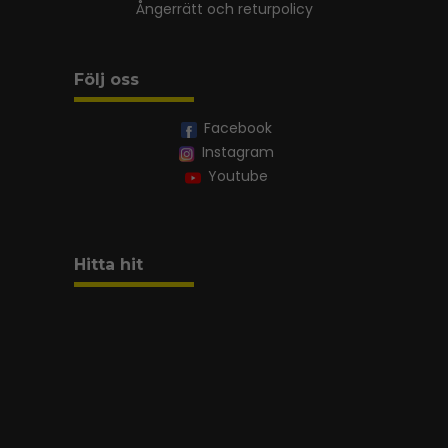
Ångerrätt och returpolicy
Följ oss
Facebook
Instagram
Youtube
Hitta hit