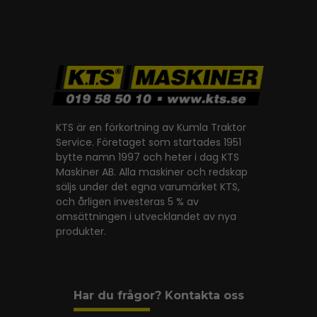
KTS är en förkortning av Kumla Traktor
Service. Företaget som startades 1951
bytte namn 1997 och heter i dag KTS
Maskiner AB. Alla maskiner och redskap
säljs under det egna varumärket KTS,
och årligen investeras 5 % av
omsättningen i utvecklandet av nya
produkter.
Har du frågor? Kontakta oss