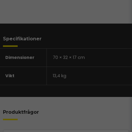
Specifikationer
Dimensioner
70 × 32 × 17 cm
Vikt
13,4 kg
Produktfrågor