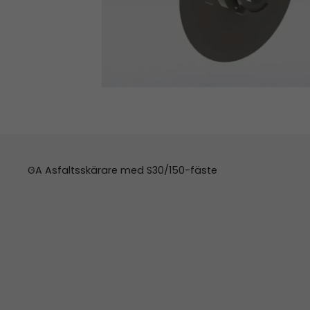
GA Asfaltsskärare med S30/150-fäste