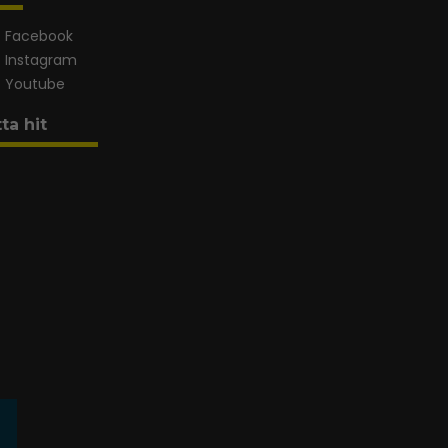
Facebook
Instagram
Youtube
tta hit