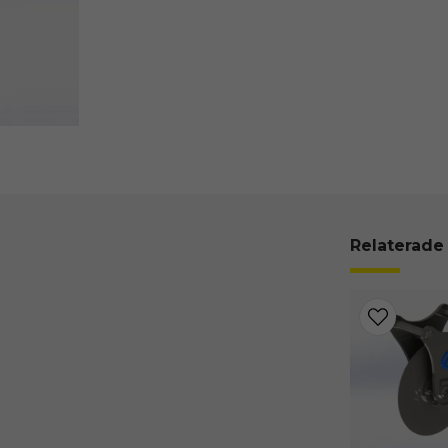
Relaterade