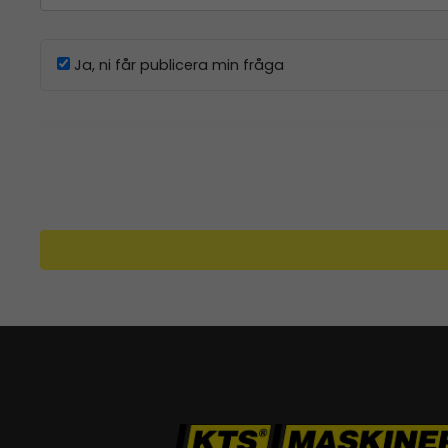
Ja, ni får publicera min fråga