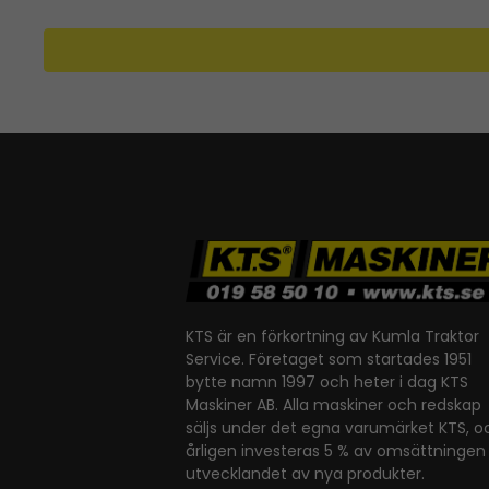
KTS är en förkortning av Kumla Traktor
Service. Företaget som startades 1951
bytte namn 1997 och heter i dag KTS
Maskiner AB. Alla maskiner och redskap
säljs under det egna varumärket KTS, o
årligen investeras 5 % av omsättningen 
utvecklandet av nya produkter.