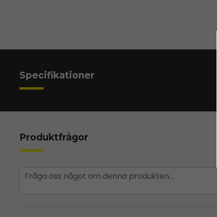
Specifikationer
Produktfrågor
question
Fråga oss något om denna produkten...