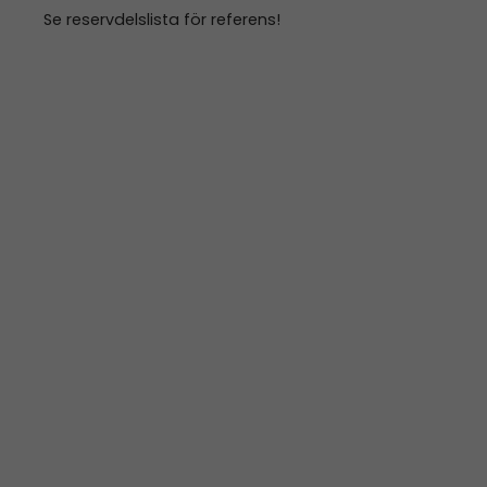
Se reservdelslista för referens!