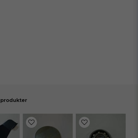
 produkter