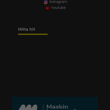
Instagram
Youtube
Hitta hit