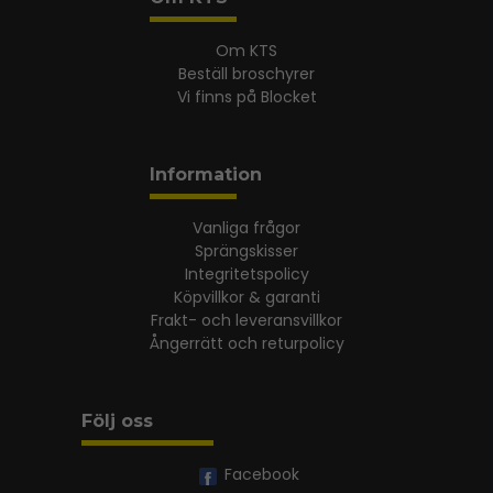
Om KTS
Beställ broschyrer
Vi finns på Blocket
Information
Vanliga frågor
Sprängskisser
Integritetspolicy
Köpvillkor & garanti
Frakt- och leveransvillkor
Ångerrätt och returpolicy
Följ oss
Facebook