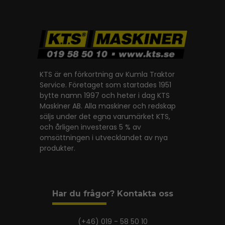
KTS är en förkortning av Kumla Traktor
Service. Företaget som startades 1951
bytte namn 1997 och heter i dag KTS
Maskiner AB. Alla maskiner och redskap
säljs under det egna varumärket KTS,
och årligen investeras 5 % av
omsättningen i utvecklandet av nya
produkter.
Har du frågor? Kontakta oss
(+46) 019 - 58 50 10