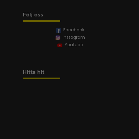
Följ oss
Facebook
Instagram
Youtube
Hitta hit