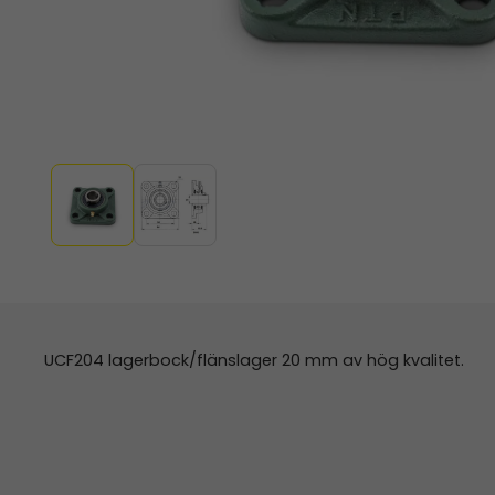
UCF204 lagerbock/flänslager 20 mm av hög kvalitet.