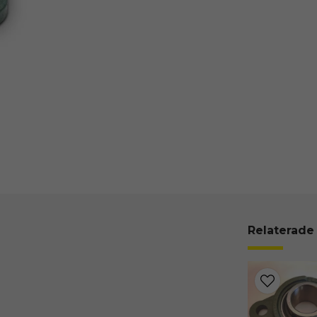
Relaterade