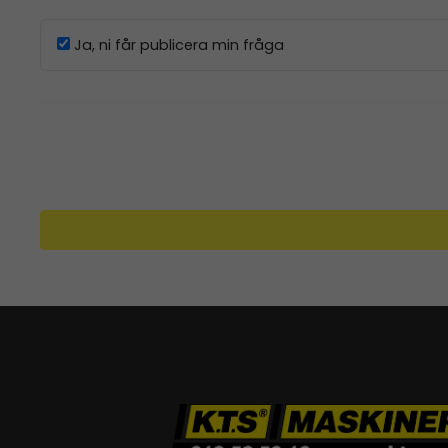
Ja, ni får publicera min fråga