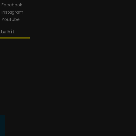
Facebook
Instagram
Youtube
tta hit