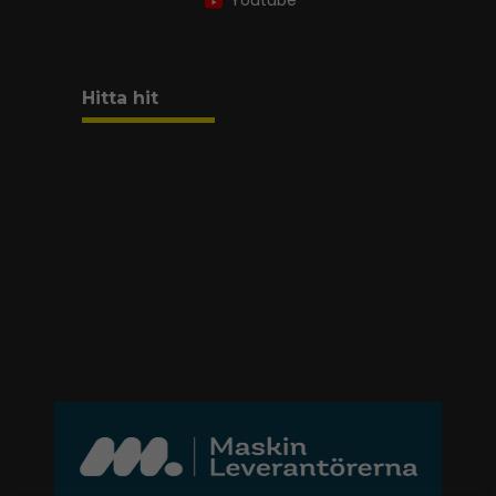
Youtube
Hitta hit