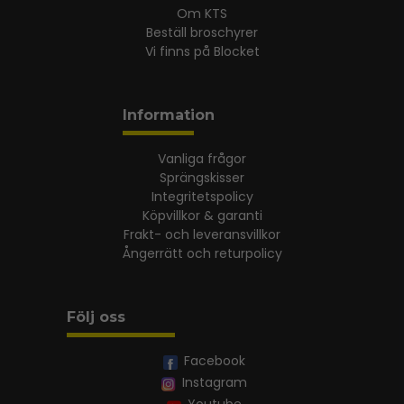
Om KTS
Beställ broschyrer
Vi finns på Blocket
Information
Vanliga frågor
Sprängskisser
Integritetspolicy
Köpvillkor & garanti
Frakt- och leveransvillkor
Ångerrätt och returpolicy
Följ oss
Facebook
Instagram