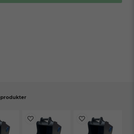
 produkter