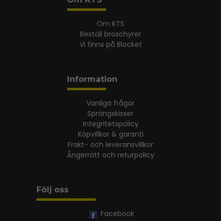
Om KTS
Beställ broschyrer
Vi finns på Blocket
Information
Vanliga frågor
Sprängskisser
Integritetspolicy
Köpvillkor & garanti
Frakt- och leveransvillkor
Ångerrätt och returpolicy
Följ oss
Facebook