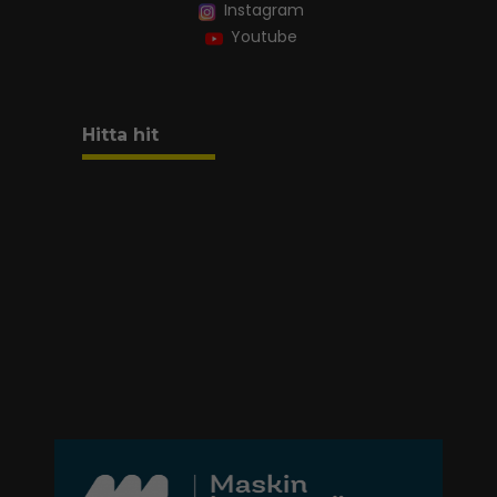
Instagram
Youtube
Hitta hit