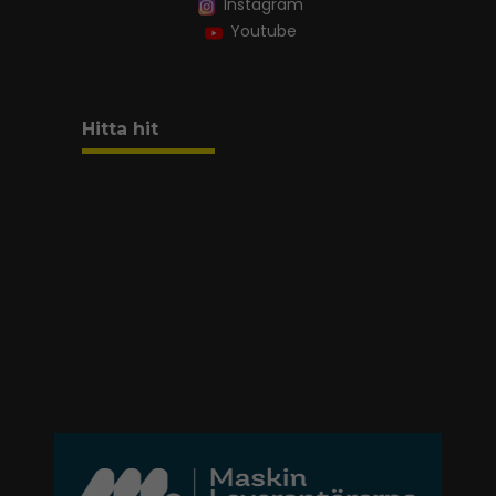
Instagram
Youtube
Hitta hit