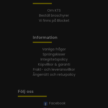
Om KTS
Beställ broschyrer
Vi finns på Blocket
Information
Vanliga frågor
Sprängskisser
Integritetspolicy
Köpvillkor & garanti
Frakt- och leveransvillkor
Ångerrätt och returpolicy
Följ oss
Facebook