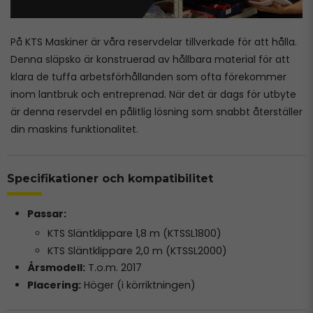
På KTS Maskiner är våra reservdelar tillverkade för att hålla.
Denna släpsko är konstruerad av hållbara material för att
klara de tuffa arbetsförhållanden som ofta förekommer
inom lantbruk och entreprenad. När det är dags för utbyte
är denna reservdel en pålitlig lösning som snabbt återställer
din maskins funktionalitet.
Specifikationer och kompatibilitet
Passar:
KTS Släntklippare 1,8 m (KTSSL1800)
KTS Släntklippare 2,0 m (KTSSL2000)
Årsmodell:
T.o.m. 2017
Placering:
Höger (i körriktningen)