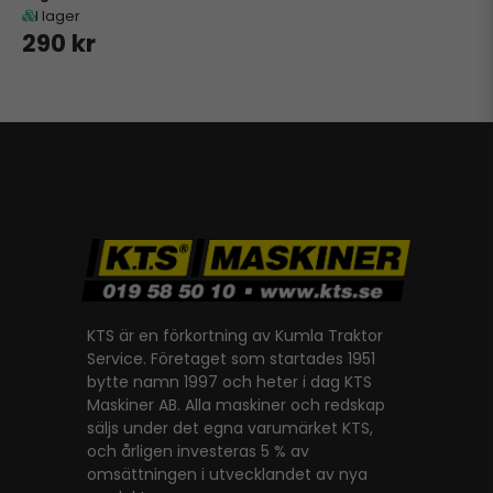
I lager
290 kr
KTS är en förkortning av Kumla Traktor
Service. Företaget som startades 1951
bytte namn 1997 och heter i dag KTS
Maskiner AB. Alla maskiner och redskap
säljs under det egna varumärket KTS,
och årligen investeras 5 % av
omsättningen i utvecklandet av nya