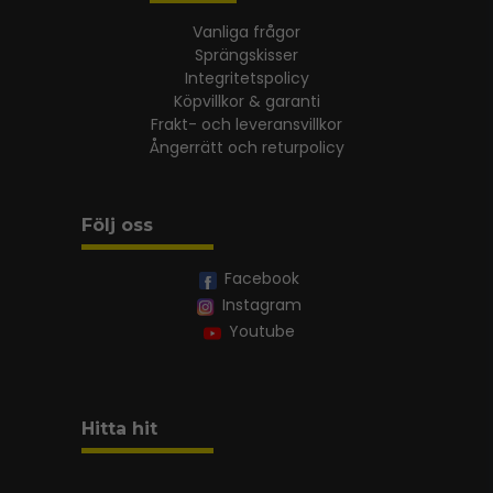
Vanliga frågor
Sprängskisser
Integritetspolicy
Köpvillkor & garanti
Frakt- och leveransvillkor
Ångerrätt och returpolicy
Följ oss
Facebook
Instagram
Youtube
Hitta hit