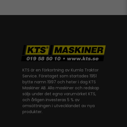
KTS är en förkortning av Kumla Traktor
Service. Företaget som startades 1951
bytte namn 1997 och heter i dag KTS
Maskiner AB. Alla maskiner och redskap
säljs under det egna varumärket KTS,
och årligen investeras 5 % av
omsättningen i utvecklandet av nya
produkter.