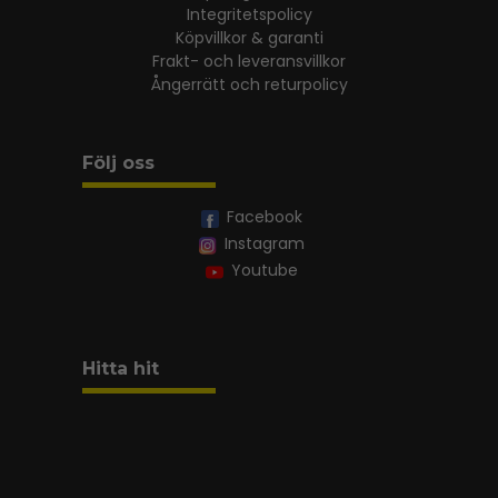
Integritetspolicy
Köpvillkor & garanti
Frakt- och leveransvillkor
Ångerrätt och returpolicy
Följ oss
Facebook
Instagram
Youtube
Hitta hit