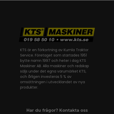
KTS är en förkortning av Kumla Traktor
Service. Företaget som startades 1951
bytte namn 1997 och heter i dag KTS
Maskiner AB. Alla maskiner och redskap
säljs under det egna varumärket KTS,
och årligen investeras 5 % av
omsättningen i utvecklandet av nya
produkter.
Har du frågor? Kontakta oss