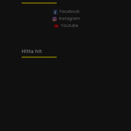
Facebook
Instagram
Youtube
Hitta hit