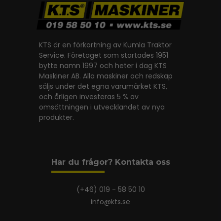
KTS är en förkortning av Kumla Traktor
Service. Företaget som startades 1951
bytte namn 1997 och heter i dag KTS
Maskiner AB. Alla maskiner och redskap
säljs under det egna varumärket KTS,
och årligen investeras 5 % av
omsättningen i utvecklandet av nya
produkter.
Har du frågor? Kontakta oss
(+46) 019 - 58 50 10
info@kts.se