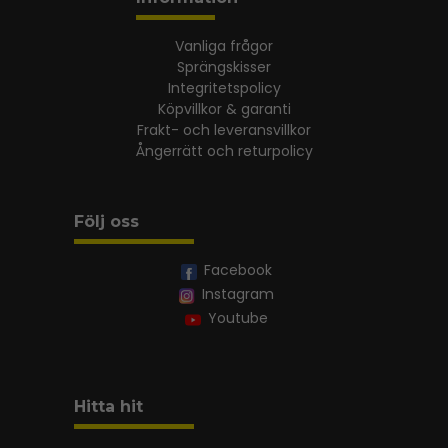
Vanliga frågor
Sprängskisser
Integritetspolicy
Köpvillkor & garanti
Frakt- och leveransvillkor
Ångerrätt och returpolicy
Följ oss
Facebook
Instagram
Youtube
Hitta hit