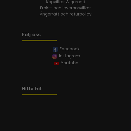
Köpvillkor & garanti
Frakt- och leveransvillkor
Ångerrätt och returpolicy
Följ oss
Facebook
Instagram
Youtube
Hitta hit