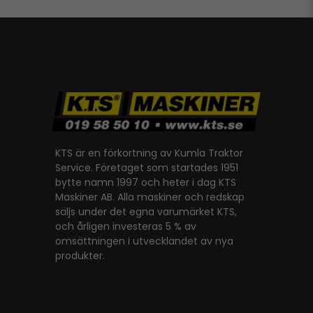
KTS är en förkortning av Kumla Traktor
Service. Företaget som startades 1951
bytte namn 1997 och heter i dag KTS
Maskiner AB. Alla maskiner och redskap
säljs under det egna varumärket KTS,
och årligen investeras 5 % av
omsättningen i utvecklandet av nya
produkter.