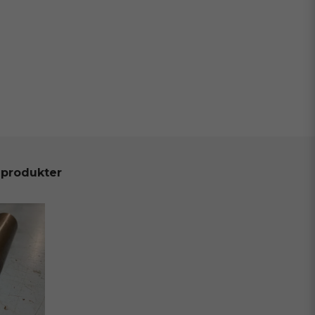
 produkter