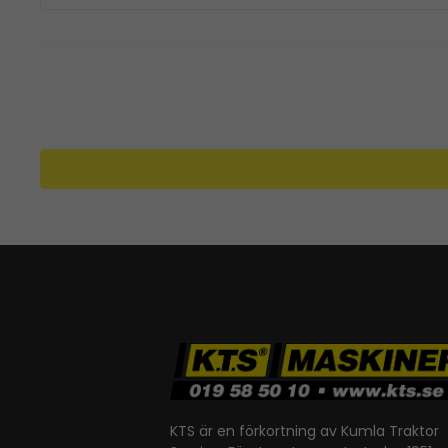
KTS är en förkortning av Kumla Traktor