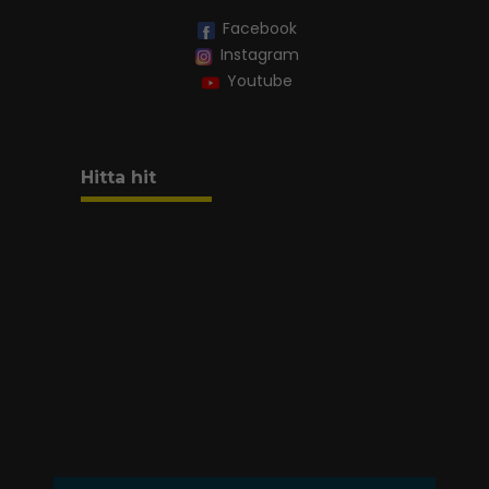
Facebook
Instagram
Youtube
Hitta hit