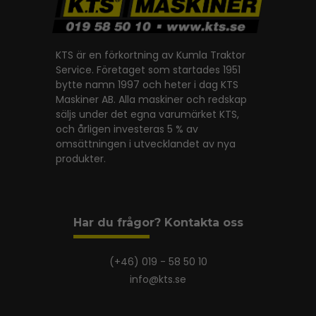
KTS är en förkortning av Kumla Traktor
Service. Företaget som startades 1951
bytte namn 1997 och heter i dag KTS
Maskiner AB. Alla maskiner och redskap
säljs under det egna varumärket KTS,
och årligen investeras 5 % av
omsättningen i utvecklandet av nya
produkter.
Har du frågor? Kontakta oss
(+46) 019 - 58 50 10
info@kts.se