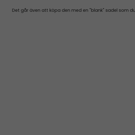
Det går även att köpa den med en "blank" sadel som du s