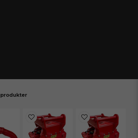
 produkter