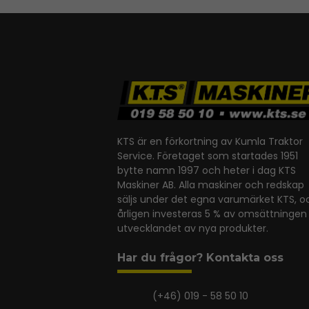
KTS är en förkortning av Kumla Traktor
Service. Företaget som startades 1951
bytte namn 1997 och heter i dag KTS
Maskiner AB. Alla maskiner och redskap
säljs under det egna varumärket KTS, o
årligen investeras 5 % av omsättningen 
utvecklandet av nya produkter.
Har du frågor? Kontakta oss
(+46) 019 - 58 50 10