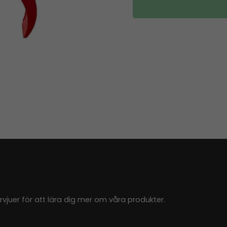
juer för att lära dig mer om våra produkter.