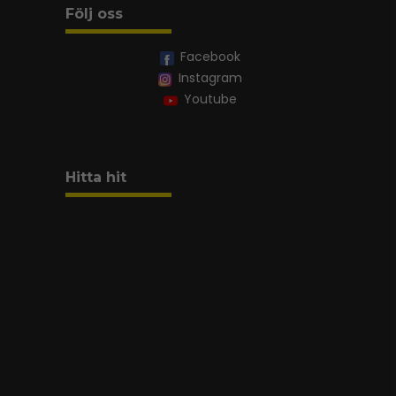
Följ oss
Facebook
Instagram
Youtube
Hitta hit