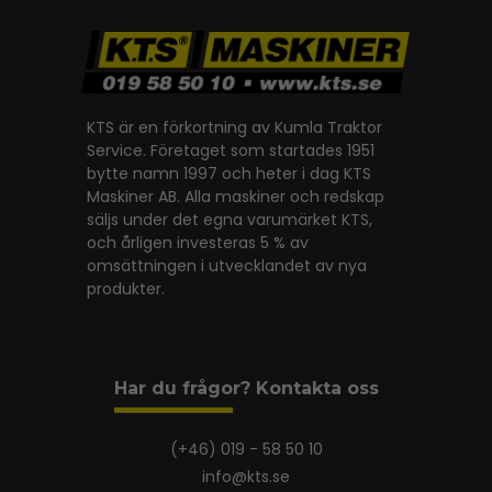
KTS är en förkortning av Kumla Traktor
Service. Företaget som startades 1951
bytte namn 1997 och heter i dag KTS
Maskiner AB. Alla maskiner och redskap
säljs under det egna varumärket KTS,
och årligen investeras 5 % av
omsättningen i utvecklandet av nya
produkter.
Har du frågor? Kontakta oss
(+46) 019 - 58 50 10
info@kts.se