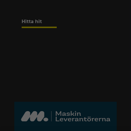
Hitta hit