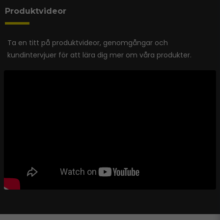
Produktvideor
Ta en titt på produktvideor, genomgångar och
kundintervjuer för att lära dig mer om våra produkter.