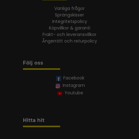
Vanliga frågor
Sprängskisser
Integritetspolicy
Köpvillkor & garanti
Frakt- och leveransvillkor
Ångerrätt och returpolicy
Följ oss
Facebook
Instagram
Youtube
Hitta hit