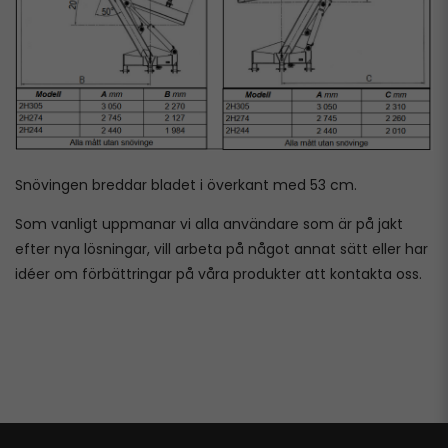
Snövingen breddar bladet i överkant med 53 cm.
Som vanligt uppmanar vi alla användare som är på jakt
efter nya lösningar, vill arbeta på något annat sätt eller har
idéer om förbättringar på våra produkter att kontakta oss.