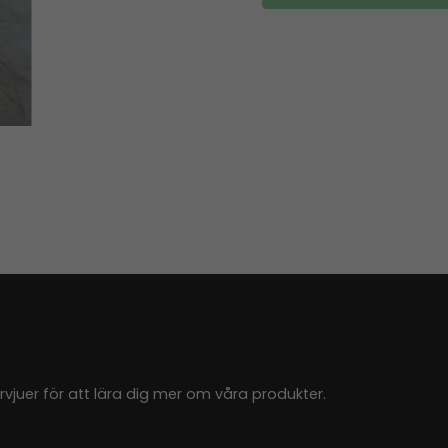
juer för att lära dig mer om våra produkter.