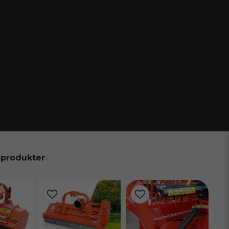
 produkter