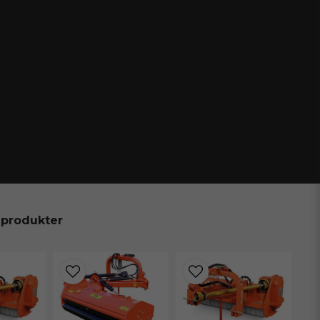
 produkter