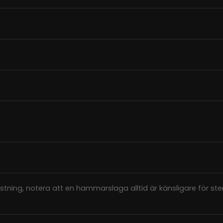
ustning, notera att en hammarslaga alltid är känsligare för ste