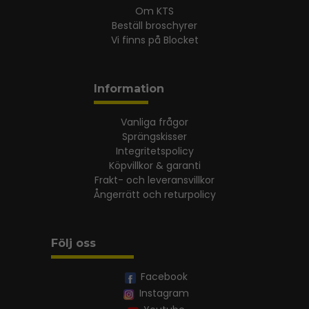
Om KTS
Beställ broschyrer
Vi finns på Blocket
Information
Vanliga frågor
Sprängskisser
Integritetspolicy
Köpvillkor & garanti
Frakt- och leveransvillkor
Ångerrätt och returpolicy
Följ oss
Facebook
Instagram