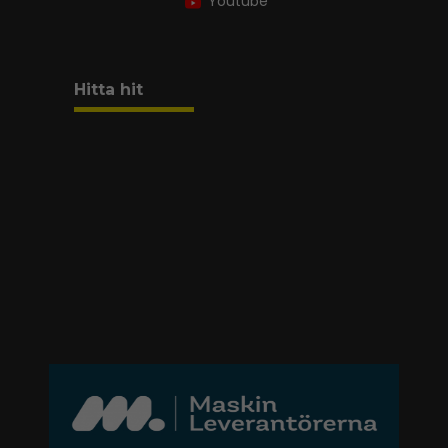
Youtube
Hitta hit