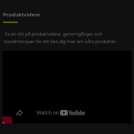
Produktvideor
Ta en titt på produktvideor, genomgångar och
kundintervjuer för att lära dig mer om våra produkter.