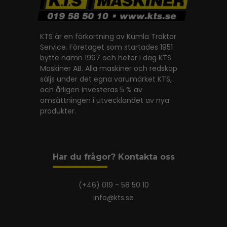
KTS är en förkortning av Kumla Traktor
Service. Företaget som startades 1951
bytte namn 1997 och heter i dag KTS
Maskiner AB. Alla maskiner och redskap
säljs under det egna varumärket KTS,
och årligen investeras 5 % av
omsättningen i utvecklandet av nya
produkter.
Har du frågor? Kontakta oss
(+46) 019 - 58 50 10
info@kts.se