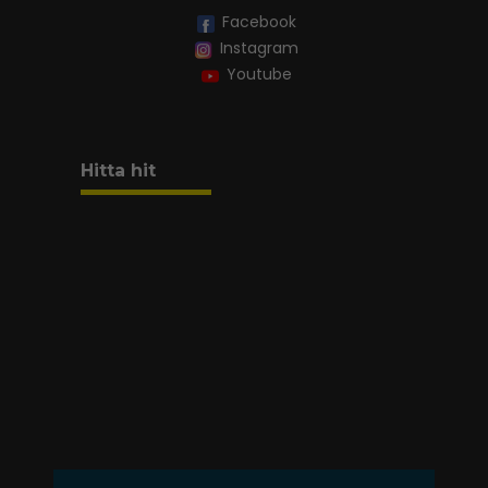
Facebook
Instagram
Youtube
Hitta hit