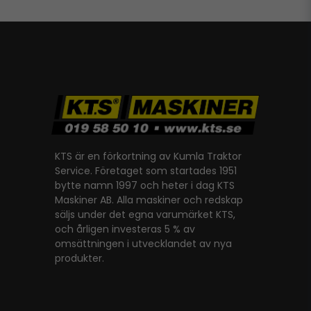
KTS är en förkortning av Kumla Traktor
Service. Företaget som startades 1951
bytte namn 1997 och heter i dag KTS
Maskiner AB. Alla maskiner och redskap
säljs under det egna varumärket KTS,
och årligen investeras 5 % av
omsättningen i utvecklandet av nya
produkter.