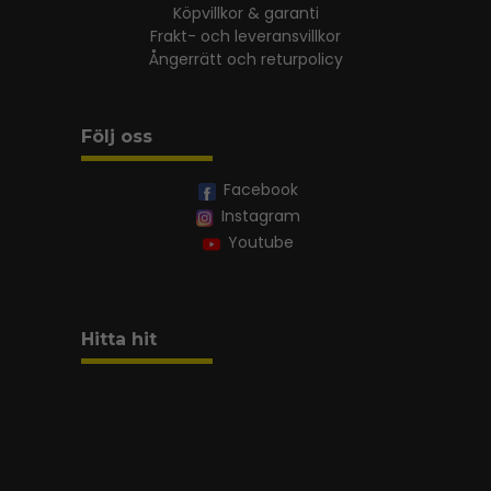
Köpvillkor & garanti
Frakt- och leveransvillkor
Ångerrätt och returpolicy
Följ oss
Facebook
Instagram
Youtube
Hitta hit