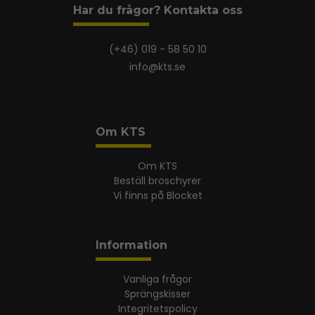
Har du frågor? Kontakta oss
(+46) 019 - 58 50 10
info@kts.se
Om KTS
Om KTS
Beställ broschyrer
Vi finns på Blocket
Information
Vanliga frågor
Sprängskisser
Integritetspolicy