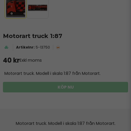
Motorart truck 1:87
5-13750
40 kr
Exkl moms
Motorart truck. Modell i skala 1:87 från Motorart.
KÖP NU
Motorart truck. Modell i skala 1:87 från Motorart.