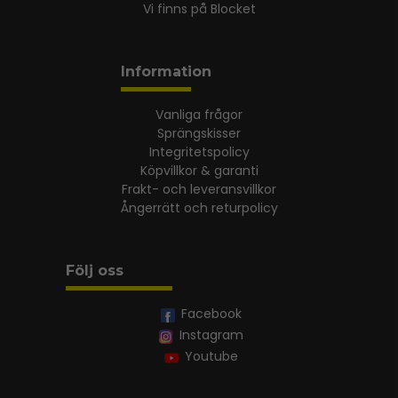
Vi finns på Blocket
Information
Vanliga frågor
Sprängskisser
Integritetspolicy
Köpvillkor & garanti
Frakt- och leveransvillkor
Ångerrätt och returpolicy
Följ oss
Facebook
Instagram
Youtube