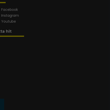
Facebook
Instagram
Youtube
tta hit