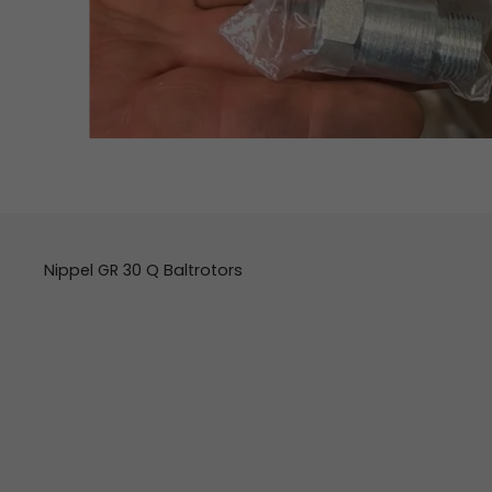
Nippel GR 30 Q Baltrotors