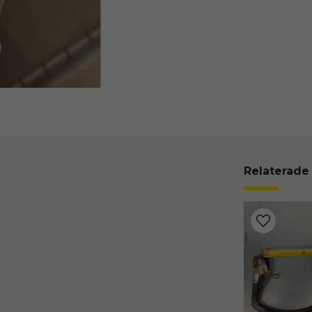
Relaterade