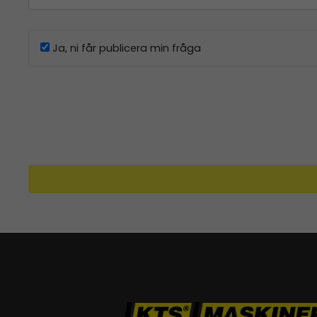
Ja, ni får publicera min fråga