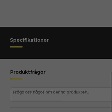
Specifikationer
Produktfrågor
question
Fråga oss något om denna produkten...