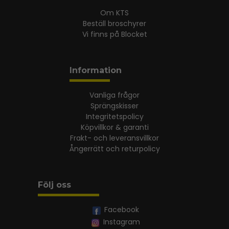
Om KTS
Beställ broschyrer
Vi finns på Blocket
Information
Vanliga frågor
Sprängskisser
Integritetspolicy
Köpvillkor & garanti
Frakt- och leveransvillkor
Ångerrätt och returpolicy
Följ oss
Facebook
Instagram