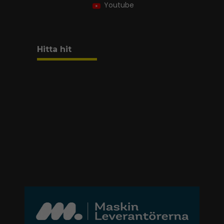
Youtube
Hitta hit