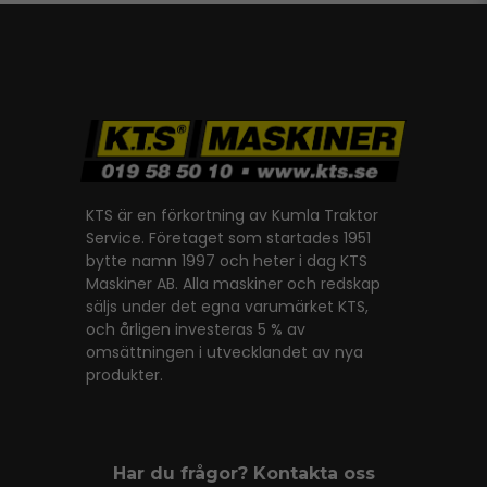
KTS är en förkortning av Kumla Traktor
Service. Företaget som startades 1951
bytte namn 1997 och heter i dag KTS
Maskiner AB. Alla maskiner och redskap
säljs under det egna varumärket KTS,
och årligen investeras 5 % av
omsättningen i utvecklandet av nya
produkter.
Har du frågor? Kontakta oss