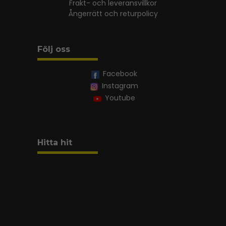
Frakt- och leveransvillkor
Ångerrätt och returpolicy
Följ oss
Facebook
Instagram
Youtube
Hitta hit